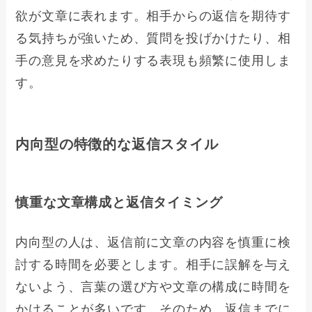
欲が文章に表れます。相手からの返信を期待す
る気持ちが強いため、質問を投げかけたり、相
手の意見を求めたりする表現も頻繁に使用しま
す。
内向型の特徴的な返信スタイル
慎重な文章構成と返信タイミング
内向型の人は、返信前に文章の内容を慎重に検
討する時間を必要とします。相手に誤解を与え
ないよう、言葉の選び方や文章の構成に時間を
かけることが多いです。そのため、返信までに