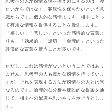
思考型の人が感情表現を控えめにするのは、冷
たいからではなく、客観性を保ちたいという意
識からです。個人的な感情よりも、相手にとっ
て有用な情報を提供することを優先します。
「嬉しい」「悲しい」といった感情的な言葉よ
りも、「効果的」「適切」「合理的」といった
評価的な言葉を使うことが多いです。
ただし、これは感情がないということではあり
ません。思考型の人も豊かな感情を持っていま
すが、それを表現する方法が感情型の人とは異
なるのです。論理的な分析や建設的な提案を通
じて、相手への配慮や思いやりを示そうとしま
す。