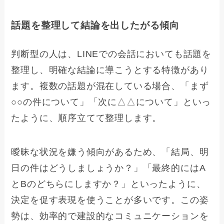
話題を整理して結論を出したがる傾向
判断型の人は、LINEでの会話においても話題を
整理し、明確な結論に導こうとする特徴があり
ます。複数の話題が混在している場合、「まず
○○の件について」「次に△△について」といっ
たように、順序立てて整理します。
曖昧な状況を嫌う傾向があるため、「結局、明
日の件はどうしましょうか？」「最終的にはA
とBのどちらにしますか？」といったように、
決定を促す表現を使うことが多いです。この姿
勢は、効率的で建設的なコミュニケーションを