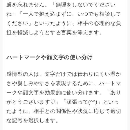
慮を忘れません。「無理をしないでください
ね」「一人で抱え込まずに、いつでも相談して
ください」といったように、相手の心理的な負
担を軽減しようとする言葉を添えます。
ハートマークや顔文字の使い分け
感情型の人は、文字だけでは伝わりにくい温か
さや親しみやすさを表現するために、ハートマ
ークや顔文字を効果的に使い分けます。「あり
がとうございます♡」「頑張って(^^)」といっ
たように、相手との関係性や状況に応じて適切
な記号を選択します。