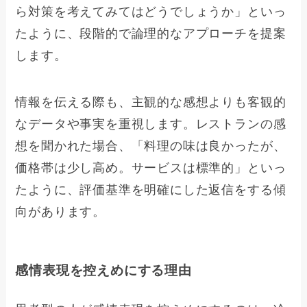
ら対策を考えてみてはどうでしょうか」といっ
たように、段階的で論理的なアプローチを提案
します。
情報を伝える際も、主観的な感想よりも客観的
なデータや事実を重視します。レストランの感
想を聞かれた場合、「料理の味は良かったが、
価格帯は少し高め。サービスは標準的」といっ
たように、評価基準を明確にした返信をする傾
向があります。
感情表現を控えめにする理由