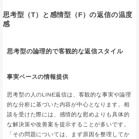
思考型（T）と感情型（F）の返信の温度
感
思考型の論理的で客観的な返信スタイル
事実ベースの情報提供
思考型の人のLINE返信は、客観的な事実や論理
的な分析に基づいた内容が中心となります。相
談を受けた際には、感情的な慰めよりも具体的
な解決策や改善案を提示することが多いです。
「その問題については、まず原因を整理してか