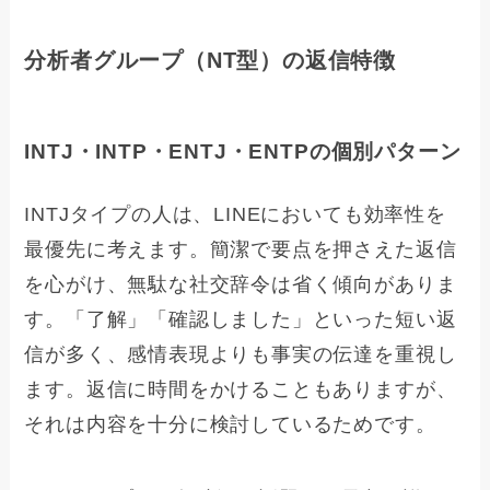
分析者グループ（NT型）の返信特徴
INTJ・INTP・ENTJ・ENTPの個別パターン
INTJタイプの人は、LINEにおいても効率性を
最優先に考えます。簡潔で要点を押さえた返信
を心がけ、無駄な社交辞令は省く傾向がありま
す。「了解」「確認しました」といった短い返
信が多く、感情表現よりも事実の伝達を重視し
ます。返信に時間をかけることもありますが、
それは内容を十分に検討しているためです。