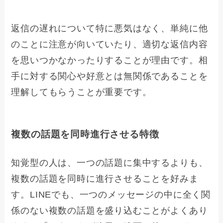
返信の遅れについて特に悪気はなく、単純に他
のことに注意が向いていたり、適切な返信内容
を思いつかなかったりすることが理由です。相
手に対する関心や好意とは無関係であることを
理解してもらうことが重要です。
複数の話題を同時進行させる特徴
知覚型の人は、一つの話題に集中するよりも、
複数の話題を同時に進行させることを好みま
す。LINEでも、一つのメッセージの中に全く関
係のない複数の話題を盛り込むことがよくあり