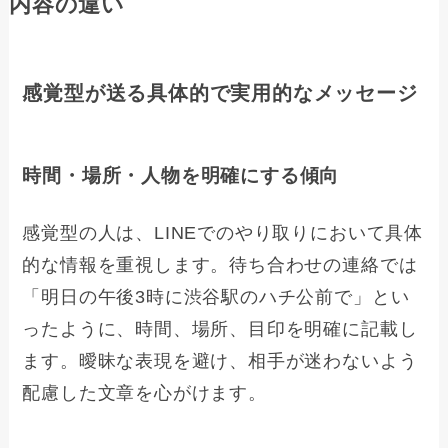
内容の違い
感覚型が送る具体的で実用的なメッセージ
時間・場所・人物を明確にする傾向
感覚型の人は、LINEでのやり取りにおいて具体
的な情報を重視します。待ち合わせの連絡では
「明日の午後3時に渋谷駅のハチ公前で」とい
ったように、時間、場所、目印を明確に記載し
ます。曖昧な表現を避け、相手が迷わないよう
配慮した文章を心がけます。