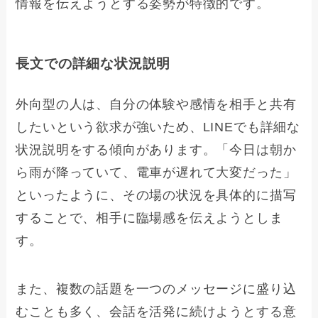
情報を伝えようとする姿勢が特徴的です。
長文での詳細な状況説明
外向型の人は、自分の体験や感情を相手と共有
したいという欲求が強いため、LINEでも詳細な
状況説明をする傾向があります。「今日は朝か
ら雨が降っていて、電車が遅れて大変だった」
といったように、その場の状況を具体的に描写
することで、相手に臨場感を伝えようとしま
す。
また、複数の話題を一つのメッセージに盛り込
むことも多く、会話を活発に続けようとする意