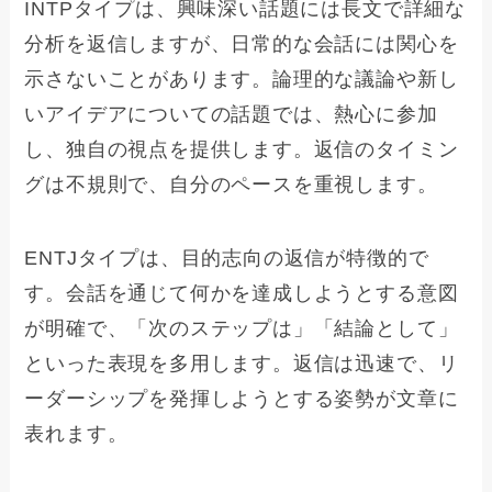
INTPタイプは、興味深い話題には長文で詳細な
分析を返信しますが、日常的な会話には関心を
示さないことがあります。論理的な議論や新し
いアイデアについての話題では、熱心に参加
し、独自の視点を提供します。返信のタイミン
グは不規則で、自分のペースを重視します。
ENTJタイプは、目的志向の返信が特徴的で
す。会話を通じて何かを達成しようとする意図
が明確で、「次のステップは」「結論として」
といった表現を多用します。返信は迅速で、リ
ーダーシップを発揮しようとする姿勢が文章に
表れます。