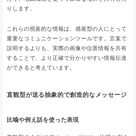
りします。
これらの視覚的な情報は、感覚型の人にとって
重要なコミュニケーションツールです。言葉で
説明するよりも、実際の画像や位置情報を共有
することで、より正確で分かりやすい情報伝達
ができると考えています。
直観型が送る抽象的で創造的なメッセージ
比喩や例え話を使った表現