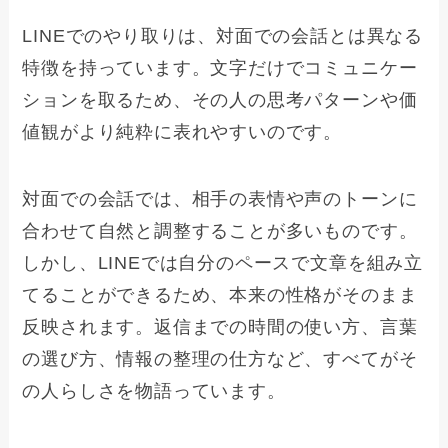
LINEでのやり取りは、対面での会話とは異なる
特徴を持っています。文字だけでコミュニケー
ションを取るため、その人の思考パターンや価
値観がより純粋に表れやすいのです。
対面での会話では、相手の表情や声のトーンに
合わせて自然と調整することが多いものです。
しかし、LINEでは自分のペースで文章を組み立
てることができるため、本来の性格がそのまま
反映されます。返信までの時間の使い方、言葉
の選び方、情報の整理の仕方など、すべてがそ
の人らしさを物語っています。