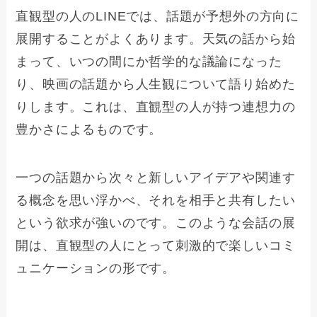
直観型の人のLINEでは、話題が予想外の方向に
展開することがよくあります。天気の話から始
まって、いつの間にか哲学的な議論になった
り、映画の話題から人生観について語り始めた
りします。これは、直観型の人が持つ連想力の
豊かさによるものです。
一つの話題から次々と新しいアイデアや関連す
る概念を思い浮かべ、それを相手と共有したい
という欲求が強いのです。このような会話の展
開は、直観型の人にとって刺激的で楽しいコミ
ュニケーションの形です。