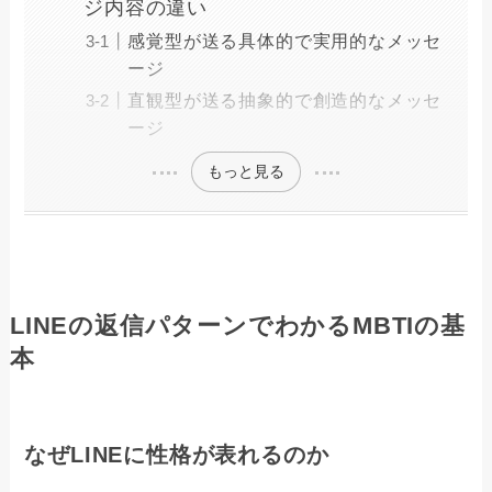
ジ内容の違い
感覚型が送る具体的で実用的なメッセ
ージ
直観型が送る抽象的で創造的なメッセ
ージ
もっと見る
LINEの返信パターンでわかるMBTIの基
本
なぜLINEに性格が表れるのか