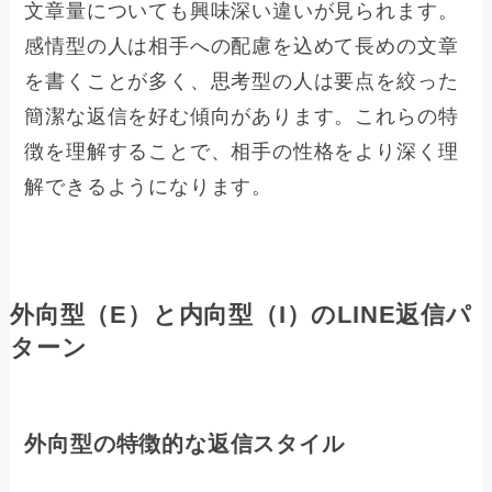
文章量についても興味深い違いが見られます。
感情型の人は相手への配慮を込めて長めの文章
を書くことが多く、思考型の人は要点を絞った
簡潔な返信を好む傾向があります。これらの特
徴を理解することで、相手の性格をより深く理
解できるようになります。
外向型（E）と内向型（I）のLINE返信パ
ターン
外向型の特徴的な返信スタイル