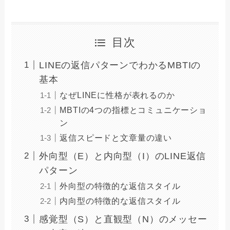
目次
LINEの返信パターンでわかるMBTIの
基本
なぜLINEに性格が表れるのか
MBTIの4つの指標とコミュニケーショ
ン
返信スピードと文章量の違い
外向型（E）と内向型（I）のLINE返信
パターン
外向型の特徴的な返信スタイル
内向型の特徴的な返信スタイル
感覚型（S）と直観型（N）のメッセー