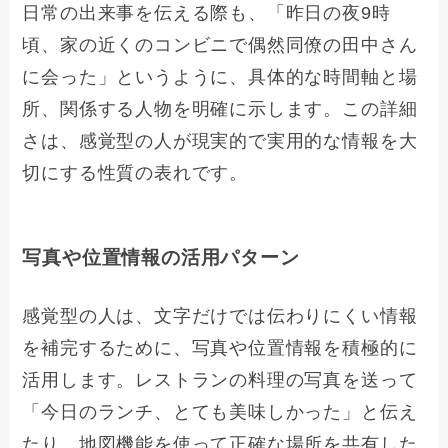
日常の出来事を伝える際も、「昨日の夜9時
頃、家の近くのコンビニで偶然同僚の田中さん
に会った」というように、具体的な時間軸と場
所、関係する人物を明確に示します。この詳細
さは、感覚型の人が現実的で実用的な情報を大
切にする性質の表れです。
写真や位置情報の活用パターン
感覚型の人は、文字だけでは伝わりにくい情報
を補完するために、写真や位置情報を積極的に
活用します。レストランの料理の写真を送って
「今日のランチ、とても美味しかった」と伝え
たり、地図機能を使って正確な場所を共有した