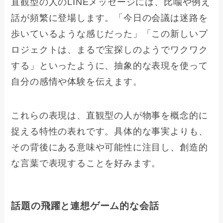
直観型の人のLINEメッセージには、比喩や例え
話が頻繁に登場します。「今日の会議は迷路を
歩いているような感じだった」「この新しいプ
ロジェクトは、まるで宝探しのようでワクワク
する」といったように、抽象的な表現を使って
自分の感情や体験を伝えます。
これらの表現は、直観型の人が物事を概念的に
捉える特性の表れです。具体的な事実よりも、
その背後にある意味や可能性に注目し、創造的
な言葉で表現することを好みます。
話題の飛躍と連想ゲーム的な会話