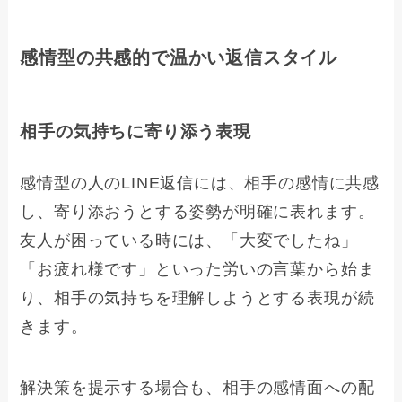
感情型の共感的で温かい返信スタイル
相手の気持ちに寄り添う表現
感情型の人のLINE返信には、相手の感情に共感
し、寄り添おうとする姿勢が明確に表れます。
友人が困っている時には、「大変でしたね」
「お疲れ様です」といった労いの言葉から始ま
り、相手の気持ちを理解しようとする表現が続
きます。
解決策を提示する場合も、相手の感情面への配