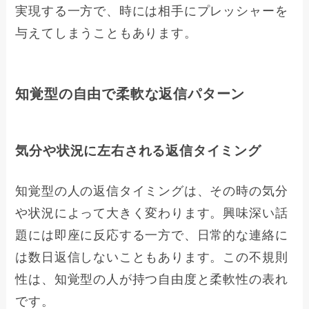
実現する一方で、時には相手にプレッシャーを
与えてしまうこともあります。
知覚型の自由で柔軟な返信パターン
気分や状況に左右される返信タイミング
知覚型の人の返信タイミングは、その時の気分
や状況によって大きく変わります。興味深い話
題には即座に反応する一方で、日常的な連絡に
は数日返信しないこともあります。この不規則
性は、知覚型の人が持つ自由度と柔軟性の表れ
です。