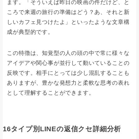
ます。「そういえば昨日の映画の件だけど、と
ころで来週の旅行の準備はどう？あ、それと新
しいカフェ見つけたよ」といったような文章構
成が典型的です。
この特徴は、知覚型の人の頭の中で常に様々な
アイデアや関心事が並行して動いていることの
反映です。相手にとっては少し混乱することも
ありますが、豊かな発想力と柔軟な思考の表れ
として理解することができます。
16タイプ別LINEの返信クセ詳細分析