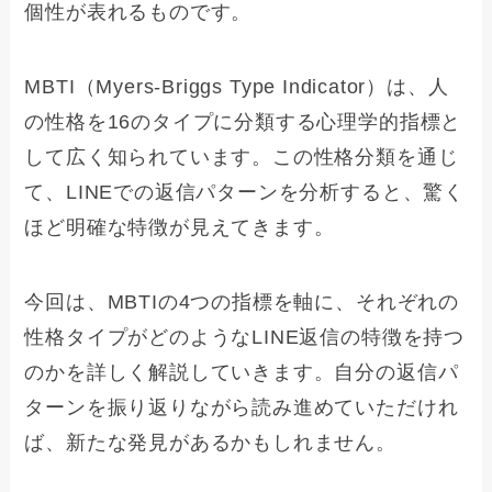
個性が表れるものです。
MBTI（Myers-Briggs Type Indicator）は、人
の性格を16のタイプに分類する心理学的指標と
して広く知られています。この性格分類を通じ
て、LINEでの返信パターンを分析すると、驚く
ほど明確な特徴が見えてきます。
今回は、MBTIの4つの指標を軸に、それぞれの
性格タイプがどのようなLINE返信の特徴を持つ
のかを詳しく解説していきます。自分の返信パ
ターンを振り返りながら読み進めていただけれ
ば、新たな発見があるかもしれません。