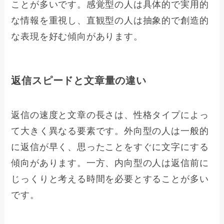
ことが多いです。感覚型の人は具体的で実用的
な情報を重視し、直観型の人は抽象的で創造的
な表現を好む傾向があります。
返信スピードと文章量の違い
返信の速度と文章の長さは、性格タイプによっ
て大きく異なる要素です。外向型の人は一般的
に返信が早く、思ったことをすぐに文字にする
傾向があります。一方、内向型の人は返信前に
じっくりと考える時間を必要とすることが多い
です。