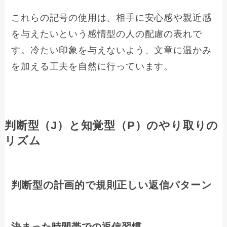
これらの記号の使用は、相手に安心感や親近感
を与えたいという感情型の人の配慮の表れで
す。冷たい印象を与えないよう、文章に温かみ
を加える工夫を自然に行っています。
判断型（J）と知覚型（P）のやり取りの
リズム
判断型の計画的で規則正しい返信パターン
決まった時間帯での返信習慣