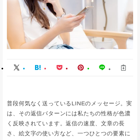
普段何気なく送っているLINEのメッセージ。実
は、その返信パターンには私たちの性格が色濃
く反映されています。返信の速度、文章の長
さ、絵文字の使い方など、一つひとつの要素に