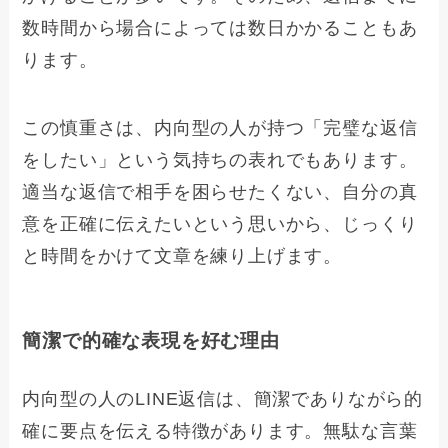
数時間から場合によっては数日かかることもあ
ります。
この慎重さは、内向型の人が持つ「完璧な返信
をしたい」という気持ちの表れでもあります。
適当な返信で相手を困らせたくない、自分の真
意を正確に伝えたいという思いから、じっくり
と時間をかけて文章を練り上げます。
簡潔で的確な表現を好む理由
内向型の人のLINE返信は、簡潔でありながら的
確に要点を伝える特徴があります。無駄な言葉