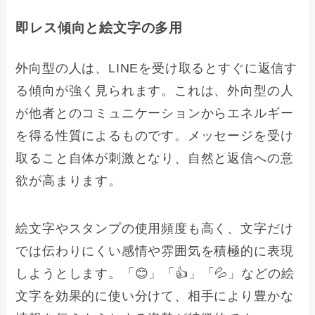
即レス傾向と絵文字の多用
外向型の人は、LINEを受け取るとすぐに返信す
る傾向が強く見られます。これは、外向型の人
が他者とのコミュニケーションからエネルギー
を得る性質によるものです。メッセージを受け
取ること自体が刺激となり、自然と返信への意
欲が高まります。
絵文字やスタンプの使用頻度も高く、文字だけ
では伝わりにくい感情や雰囲気を積極的に表現
しようとします。「😊」「👍」「💦」などの絵
文字を効果的に使い分けて、相手により豊かな