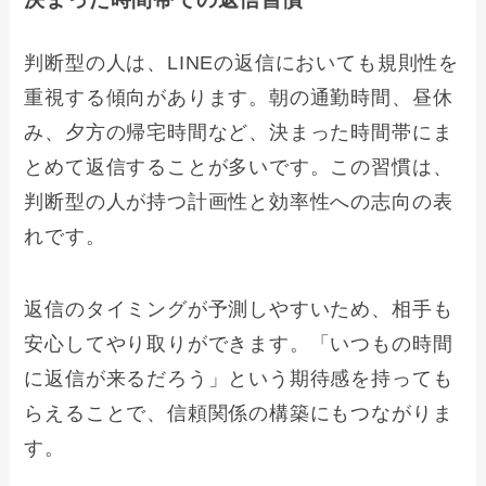
判断型の人は、LINEの返信においても規則性を
重視する傾向があります。朝の通勤時間、昼休
み、夕方の帰宅時間など、決まった時間帯にま
とめて返信することが多いです。この習慣は、
判断型の人が持つ計画性と効率性への志向の表
れです。
返信のタイミングが予測しやすいため、相手も
安心してやり取りができます。「いつもの時間
に返信が来るだろう」という期待感を持っても
らえることで、信頼関係の構築にもつながりま
す。