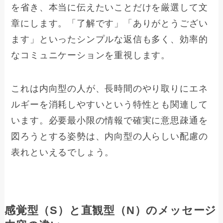
を省き、本当に伝えたいことだけを厳選して文
章にします。「了解です」「ありがとうござい
ます」といったシンプルな返信も多く、効率的
なコミュニケーションを重視します。
これは内向型の人が、長時間のやり取りにエネ
ルギーを消耗しやすいという特性とも関連して
います。必要最小限の情報で確実に意思疎通を
図ろうとする姿勢は、内向型の人らしい配慮の
表れといえるでしょう。
感覚型（S）と直観型（N）のメッセージ