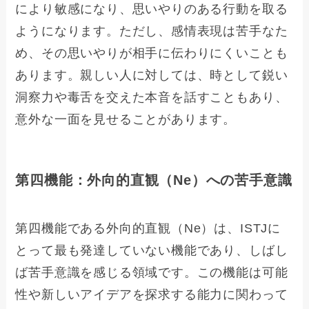
により敏感になり、思いやりのある行動を取る
ようになります。ただし、感情表現は苦手なた
め、その思いやりが相手に伝わりにくいことも
あります。親しい人に対しては、時として鋭い
洞察力や毒舌を交えた本音を話すこともあり、
意外な一面を見せることがあります。
第四機能：外向的直観（Ne）への苦手意識
第四機能である外向的直観（Ne）は、ISTJに
とって最も発達していない機能であり、しばし
ば苦手意識を感じる領域です。この機能は可能
性や新しいアイデアを探求する能力に関わって