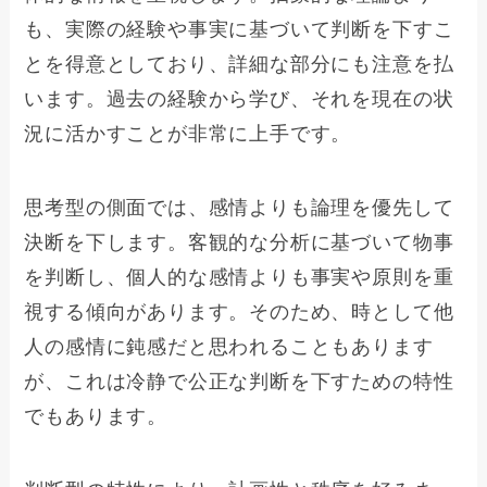
も、実際の経験や事実に基づいて判断を下すこ
とを得意としており、詳細な部分にも注意を払
います。過去の経験から学び、それを現在の状
況に活かすことが非常に上手です。
思考型の側面では、感情よりも論理を優先して
決断を下します。客観的な分析に基づいて物事
を判断し、個人的な感情よりも事実や原則を重
視する傾向があります。そのため、時として他
人の感情に鈍感だと思われることもあります
が、これは冷静で公正な判断を下すための特性
でもあります。