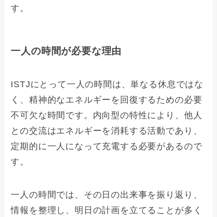
す。
一人の時間が必要な理由
ISTJにとって一人の時間は、単なる休息ではな
く、精神的なエネルギーを回復するための必要
不可欠な時間です。内向型の特性により、他人
との交流はエネルギーを消耗する活動であり、
定期的に一人になって充電する必要があるので
す。
一人の時間では、その日の出来事を振り返り、
情報を整理し、明日の計画を立てることが多く