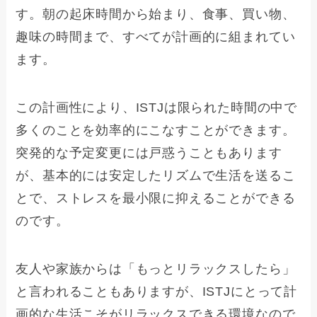
す。朝の起床時間から始まり、食事、買い物、
趣味の時間まで、すべてが計画的に組まれてい
ます。
この計画性により、ISTJは限られた時間の中で
多くのことを効率的にこなすことができます。
突発的な予定変更には戸惑うこともあります
が、基本的には安定したリズムで生活を送るこ
とで、ストレスを最小限に抑えることができる
のです。
友人や家族からは「もっとリラックスしたら」
と言われることもありますが、ISTJにとって計
画的な生活こそがリラックスできる環境なので