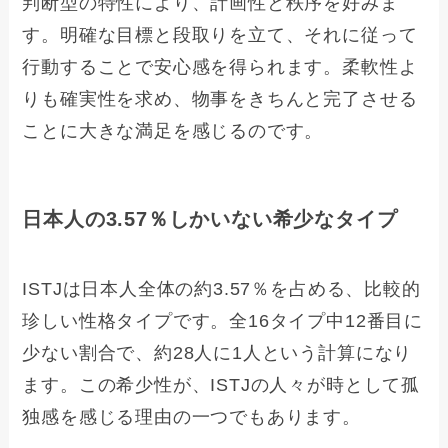
判断型の特性により、計画性と秩序を好みま
す。明確な目標と段取りを立て、それに従って
行動することで安心感を得られます。柔軟性よ
りも確実性を求め、物事をきちんと完了させる
ことに大きな満足を感じるのです。
日本人の3.57％しかいない希少なタイプ
ISTJは日本人全体の約3.57％を占める、比較的
珍しい性格タイプです。全16タイプ中12番目に
少ない割合で、約28人に1人という計算になり
ます。この希少性が、ISTJの人々が時として孤
独感を感じる理由の一つでもあります。