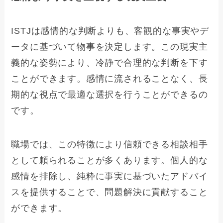
ISTJは感情的な判断よりも、客観的な事実やデ
ータに基づいて物事を決定します。この現実主
義的な姿勢により、冷静で合理的な判断を下す
ことができます。感情に流されることなく、長
期的な視点で最適な選択を行うことができるの
です。
職場では、この特徴により信頼できる相談相手
として頼られることが多くあります。個人的な
感情を排除し、純粋に事実に基づいたアドバイ
スを提供することで、問題解決に貢献すること
ができます。