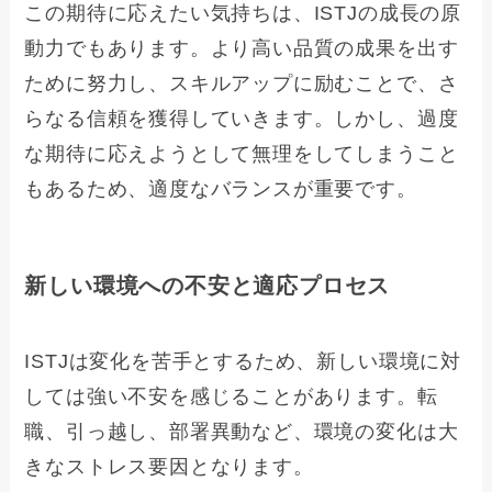
この期待に応えたい気持ちは、ISTJの成長の原
動力でもあります。より高い品質の成果を出す
ために努力し、スキルアップに励むことで、さ
らなる信頼を獲得していきます。しかし、過度
な期待に応えようとして無理をしてしまうこと
もあるため、適度なバランスが重要です。
新しい環境への不安と適応プロセス
ISTJは変化を苦手とするため、新しい環境に対
しては強い不安を感じることがあります。転
職、引っ越し、部署異動など、環境の変化は大
きなストレス要因となります。