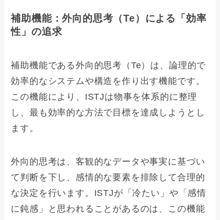
補助機能：外向的思考（Te）による「効率
性」の追求
補助機能である外向的思考（Te）は、論理的で
効率的なシステムや構造を作り出す機能です。
この機能により、ISTJは物事を体系的に整理
し、最も効率的な方法で目標を達成しようとし
ます。
外向的思考は、客観的なデータや事実に基づい
て判断を下し、感情的な要素を排除して合理的
な決定を行います。ISTJが「冷たい」や「感情
に鈍感」と思われることがあるのは、この機能