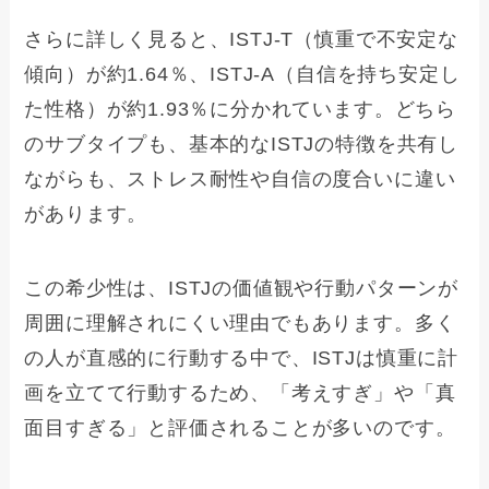
さらに詳しく見ると、ISTJ-T（慎重で不安定な
傾向）が約1.64％、ISTJ-A（自信を持ち安定し
た性格）が約1.93％に分かれています。どちら
のサブタイプも、基本的なISTJの特徴を共有し
ながらも、ストレス耐性や自信の度合いに違い
があります。
この希少性は、ISTJの価値観や行動パターンが
周囲に理解されにくい理由でもあります。多く
の人が直感的に行動する中で、ISTJは慎重に計
画を立てて行動するため、「考えすぎ」や「真
面目すぎる」と評価されることが多いのです。