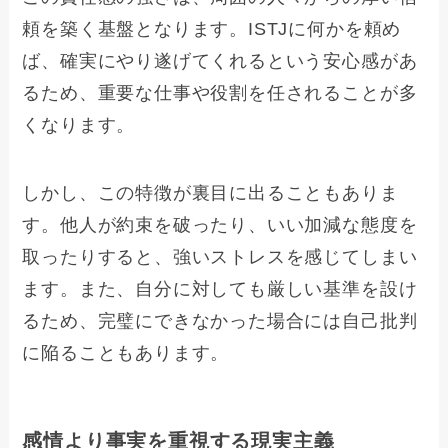
頼を築く基盤となります。ISTJに何かを頼め
ば、確実にやり遂げてくれるという安心感があ
るため、重要な仕事や役割を任されることが多
くなります。
しかし、この特徴が裏目に出ることもありま
す。他人が約束を破ったり、いい加減な態度を
取ったりすると、強いストレスを感じてしまい
ます。また、自分に対しても厳しい基準を設け
るため、完璧にできなかった場合には自己批判
に陥ることもあります。
感情より事実を重視する現実主義