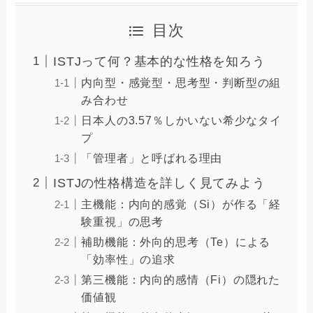
目次
ISTJって何？基本的な性格を知ろう
内向型・感覚型・思考型・判断型の組
み合わせ
日本人の3.57％しかいない希少なタイ
プ
「管理者」と呼ばれる理由
ISTJの性格構造を詳しく見てみよう
主機能：内向的感覚（Si）が作る「経
験重視」の思考
補助機能：外向的思考（Te）による
「効率性」の追求
第三機能：内向的感情（Fi）の隠れた
価値観