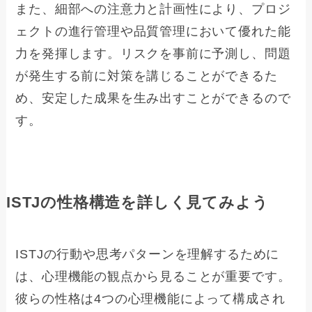
また、細部への注意力と計画性により、プロジ
ェクトの進行管理や品質管理において優れた能
力を発揮します。リスクを事前に予測し、問題
が発生する前に対策を講じることができるた
め、安定した成果を生み出すことができるので
す。
ISTJの性格構造を詳しく見てみよう
ISTJの行動や思考パターンを理解するために
は、心理機能の観点から見ることが重要です。
彼らの性格は4つの心理機能によって構成され