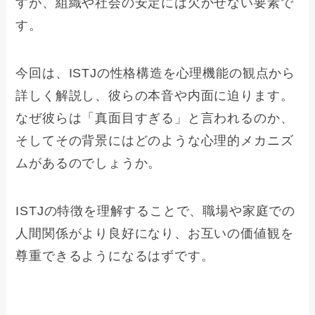
すが、組織や社会の安定には欠かせない要素で
す。
今回は、ISTJの性格構造を心理機能の観点から
詳しく解説し、彼らの本音や内面に迫ります。
なぜ彼らは「真面目すぎる」と言われるのか、
そしてその背景にはどのような心理的メカニズ
ムがあるのでしょうか。
ISTJの特徴を理解することで、職場や家庭での
人間関係がより良好になり、お互いの価値観を
尊重できるようになるはずです。