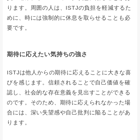
ります。周囲の人は、ISTJの負担を軽減するた
めに、時には強制的に休息を取らせることも必
要です。
期待に応えたい気持ちの強さ
ISTJは他人からの期待に応えることに大きな喜
びを感じます。信頼されることで自己価値を確
認し、社会的な存在意義を見出すことができる
のです。そのため、期待に応えられなかった場
合には、深い失望感や自己批判に陥ることがあ
ります。