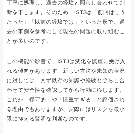
丁寧に処理し、過去の経験と照らし合わせて判
断を下します。そのため、ISTJは「前回はこう
だった」「以前の経験では」といった形で、過
去の事例を参考にして現在の問題に取り組むこ
とが多いのです。
この機能の影響で、ISTJは変化を慎重に受け入
れる傾向があります。新しい方法や未知の状況
に対しては、まず既存の知識や経験と照らし合
わせて安全性を確認してから行動に移します。
これが「保守的」や「慎重すぎる」と評価され
る理由でもありますが、実際にはリスクを最小
限に抑える賢明な判断なのです。