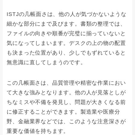
ISTJの几帳面さは、他の人が気づかないような
細かな部分にまで及びます。書類の整理では、
ファイルの向きや順番が完璧に揃っていないと
気になってしまいます。デスクの上の物の配置
も決まった位置があり、少しでもずれていると
無意識に直してしまうのです。
この几帳面さは、品質管理や精密な作業におい
て大きな強みとなります。他の人が見落としが
ちなミスや不備を発見し、問題が大きくなる前
に修正することができます。製造業や医療分
野、金融業界などでは、このような注意深さが
重要な価値を持ちます。