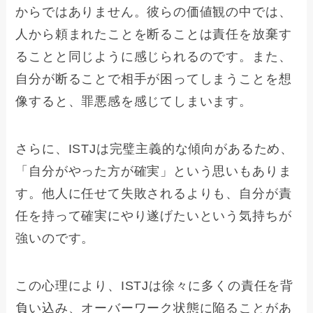
からではありません。彼らの価値観の中では、
人から頼まれたことを断ることは責任を放棄す
ることと同じように感じられるのです。また、
自分が断ることで相手が困ってしまうことを想
像すると、罪悪感を感じてしまいます。
さらに、ISTJは完璧主義的な傾向があるため、
「自分がやった方が確実」という思いもありま
す。他人に任せて失敗されるよりも、自分が責
任を持って確実にやり遂げたいという気持ちが
強いのです。
この心理により、ISTJは徐々に多くの責任を背
負い込み、オーバーワーク状態に陥ることがあ