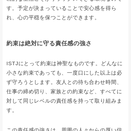
す。予定が決まっていることで安心感を得ら
れ、心の平穏を保つことができます。
約束は絶対に守る責任感の強さ
ISTJにとって約束は神聖なものです。どんなに
小さな約束であっても、一度口にした以上は必
ず守ろうとします。友人との待ち合わせ時間、
仕事の締め切り、家族との約束など、すべてに
対して同じレベルの責任感を持って取り組みま
す。
この責任感の強さは、周囲の人々からの厚い信