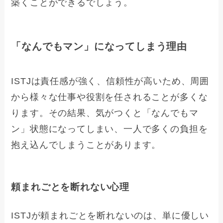
築くことができるでしょう。
「なんでもマン」になってしまう理由
ISTJは責任感が強く、信頼性が高いため、周囲
から様々な仕事や役割を任されることが多くな
ります。その結果、気がつくと「なんでもマ
ン」状態になってしまい、一人で多くの負担を
抱え込んでしまうことがあります。
頼まれごとを断れない心理
ISTJが頼まれごとを断れないのは、単に優しい