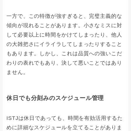
一方で、この特徴が強すぎると、完璧主義的な
傾向が現れることがあります。小さなミスに対
して必要以上に時間をかけてしまったり、他人
の大雑把さにイライラしてしまったりすること
もあります。しかし、これは品質への強いこだ
わりの表れでもあり、決して悪いことではあり
ません。
休日でも分刻みのスケジュール管理
ISTJは休日であっても、時間を有効活用するた
めに詳細なスケジュールを立てることがありま