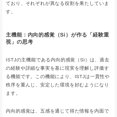
ており、それぞれが異なる役割を果たしていま
す。
主機能：内向的感覚（Si）が作る「経験重
視」の思考
ISTJの主機能である内向的感覚（Si）は、過去
の経験や詳細な事実を基に現実を理解し評価す
る機能です。この機能により、ISTJは一貫性や
秩序を重んじ、安定した環境を好むようになり
ます。
内向的感覚は、五感を通じて得た情報を内面で