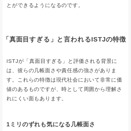
とができるようになるのです。
「真面目すぎる」と言われるISTJの特徴
ISTJが「真面目すぎる」と評価される背景に
は、彼らの几帳面さや責任感の強さがありま
す。これらの特徴は現代社会において非常に価
値のあるものですが、時として周囲から理解さ
れにくい面もあります。
1ミリのずれも気になる几帳面さ