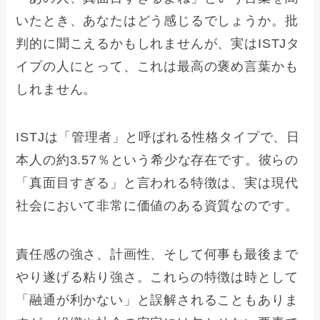
いたとき、あなたはどう感じるでしょうか。批
判的に聞こえるかもしれませんが、実はISTJタ
イプの人にとって、これは最高の褒め言葉かも
しれません。
ISTJは「管理者」と呼ばれる性格タイプで、日
本人の約3.57％という希少な存在です。彼らの
「真面目すぎる」と言われる特徴は、実は現代
社会において非常に価値のある資質なのです。
責任感の強さ、計画性、そして何事も最後まで
やり遂げる粘り強さ。これらの特徴は時として
「融通が利かない」と誤解されることもありま