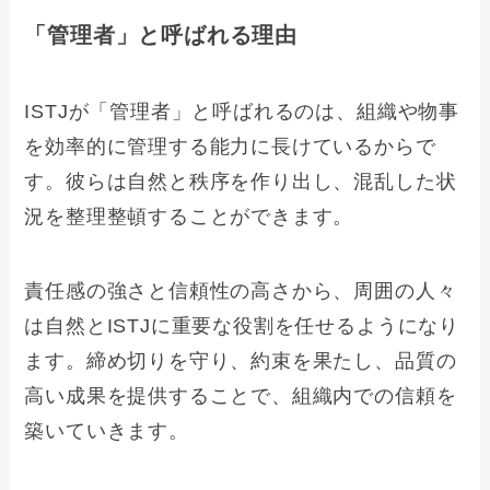
「管理者」と呼ばれる理由
ISTJが「管理者」と呼ばれるのは、組織や物事
を効率的に管理する能力に長けているからで
す。彼らは自然と秩序を作り出し、混乱した状
況を整理整頓することができます。
責任感の強さと信頼性の高さから、周囲の人々
は自然とISTJに重要な役割を任せるようになり
ます。締め切りを守り、約束を果たし、品質の
高い成果を提供することで、組織内での信頼を
築いていきます。