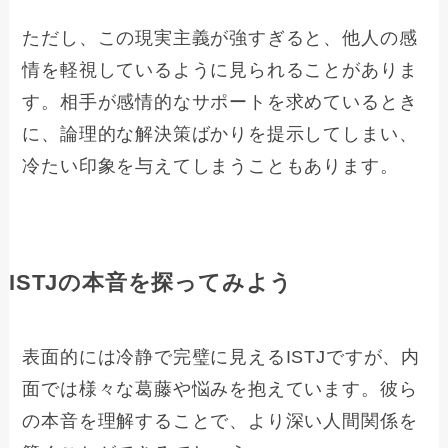
ただし、この現実主義が強すぎると、他人の感
情を軽視しているように見られることがありま
す。相手が感情的なサポートを求めているとき
に、論理的な解決策ばかりを提示してしまい、
冷たい印象を与えてしまうこともあります。
ISTJの本音を探ってみよう
表面的には冷静で完璧に見えるISTJですが、内
面では様々な葛藤や悩みを抱えています。彼ら
の本音を理解することで、より深い人間関係を