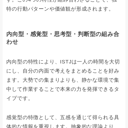
特の行動パターンや価値観が形成されます。
内向型・感覚型・思考型・判断型の組み合
わせ
内向型の特性により、ISTJは一人の時間を大切
にし、自分の内面で考えをまとめることを好み
ます。大勢での集まりよりも、静かな環境で集
中して作業することで本来の力を発揮できるタ
イプです。
感覚型の特徴として、五感を通じて得られる具
体的な情報を重視します。抽象的な理論より