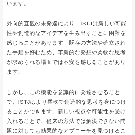
います。
外向的直観の未発達により、ISTJは新しい可能
性や創造的なアイデアを生み出すことに困難を
感じることがあります。既存の方法や確立され
た手順を好むため、革新的な発想や柔軟な思考
が求められる場面では不安を感じることがあり
ます。
しかし、この機能を意識的に発達させること
で、ISTJはより柔軟で創造的な思考を身につけ
ることができます。新しい視点や可能性を受け
入れることで、従来の方法では解決できない問
題に対しても効果的なアプローチを見つけるこ