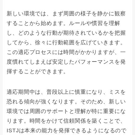
新しい環境では、まず周囲の様子を静かに観察
することから始めます。ルールや慣習を理解
し、どのような行動が期待されているかを把握
してから、徐々に行動範囲を広げていきます。
この適応プロセスには時間がかかりますが、一
度慣れてしまえば安定したパフォーマンスを発
揮することができます。
適応期間中は、普段以上に慎重になり、ミスを
恐れる傾向が強くなります。そのため、新しい
環境では周囲のサポートと理解が特に重要にな
ります。時間をかけて信頼関係を築くことで、
ISTJは本来の能力を発揮できるようになるので