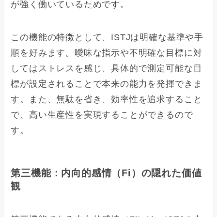
が強く働いているためです。
この機能の特徴として、ISTJは明確な基準や手
順を好みます。曖昧な指示や不明確な目標に対
してはストレスを感じ、具体的で測定可能な目
標が設定されることで本来の能力を発揮できま
す。また、無駄を省き、効率性を追求すること
で、高い生産性を実現することができるので
す。
第三機能：内向的感情（Fi）の隠れた価値
観