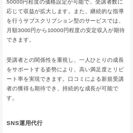
50000円程度の価格設定が可能で、受講者数に
応じて収益が拡大します。また、継続的な指導
を行うサブスクリプション型のサービスでは、
月額3000円から10000円程度の安定収入が期待
できます。
受講者との関係性を重視し、一人ひとりの成長
をサポートする姿勢により、高い満足度とリピ
ート率を実現できます。口コミによる新規受講
者の獲得も期待でき、持続的な成長が可能で
す。
SNS運用代行