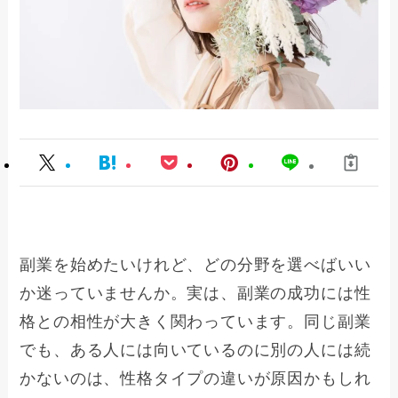
副業を始めたいけれど、どの分野を選べばいい
か迷っていませんか。実は、副業の成功には性
格との相性が大きく関わっています。同じ副業
でも、ある人には向いているのに別の人には続
かないのは、性格タイプの違いが原因かもしれ