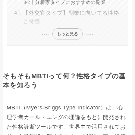
分析家タイプにおすすめの副業
【外交官タイプ】副業に向いてる性格
と特徴
もっと見る
そもそもMBTIって何？性格タイプの基
本を知ろう
MBTI（Myers-Briggs Type Indicator）は、心
理学者カール・ユングの理論をもとに開発され
た性格診断ツールです。世界中で活用されてお