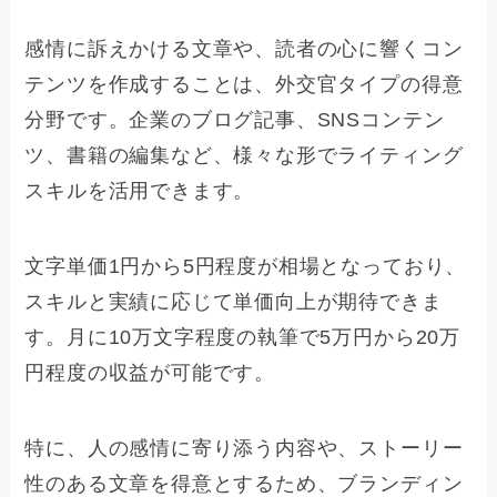
感情に訴えかける文章や、読者の心に響くコン
テンツを作成することは、外交官タイプの得意
分野です。企業のブログ記事、SNSコンテン
ツ、書籍の編集など、様々な形でライティング
スキルを活用できます。
文字単価1円から5円程度が相場となっており、
スキルと実績に応じて単価向上が期待できま
す。月に10万文字程度の執筆で5万円から20万
円程度の収益が可能です。
特に、人の感情に寄り添う内容や、ストーリー
性のある文章を得意とするため、ブランディン