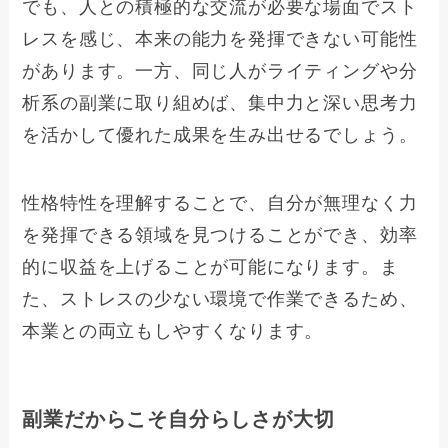
でも、人との積極的な交流が必要な場面でスト
レスを感じ、本来の能力を発揮できない可能性
があります。一方、同じ人がライティングや分
析系の副業に取り組めば、集中力と深い思考力
を活かして優れた成果を生み出せるでしょう。
性格特性を理解することで、自分が無理なく力
を発揮できる領域を見つけることができ、効率
的に収益を上げることが可能になります。ま
た、ストレスの少ない環境で作業できるため、
本業との両立もしやすくなります。
副業だからこそ自分らしさが大切