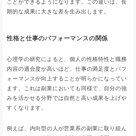
ことができるようになります。この違いは、長
期的な成果に大きな差を生み出します。
性格と仕事のパフォーマンスの関係
心理学の研究によると、個人の性格特性と職務
内容の適合度が高いほど、仕事の満足度とパフ
ォーマンスが向上することが明らかになってい
ます。これは副業においても同様で、自分の強
みを活かせる分野では自然と高い成果を上げや
すくなります。
例えば、内向型の人が営業系の副業に取り組ん