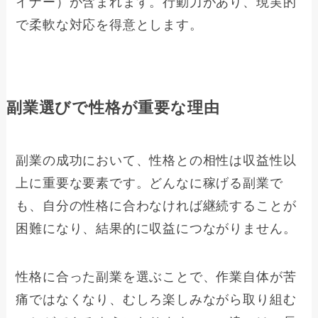
イナー）が含まれます。行動力があり、現実的
で柔軟な対応を得意とします。
副業選びで性格が重要な理由
副業の成功において、性格との相性は収益性以
上に重要な要素です。どんなに稼げる副業で
も、自分の性格に合わなければ継続することが
困難になり、結果的に収益につながりません。
性格に合った副業を選ぶことで、作業自体が苦
痛ではなくなり、むしろ楽しみながら取り組む