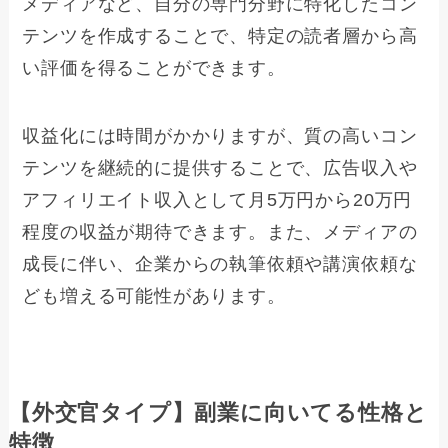
メディアなど、自分の専門分野に特化したコン
テンツを作成することで、特定の読者層から高
い評価を得ることができます。
収益化には時間がかかりますが、質の高いコン
テンツを継続的に提供することで、広告収入や
アフィリエイト収入として月5万円から20万円
程度の収益が期待できます。また、メディアの
成長に伴い、企業からの執筆依頼や講演依頼な
ども増える可能性があります。
【外交官タイプ】副業に向いてる性格と
特徴