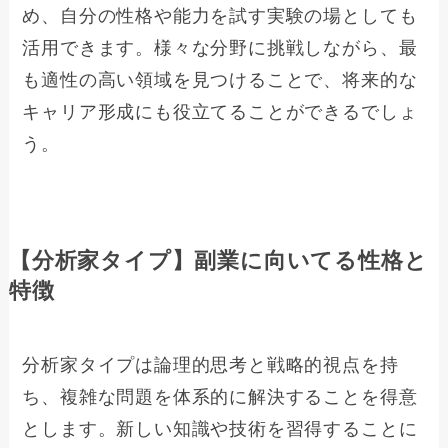
め、自分の性格や能力を試す実験の場としても
活用できます。様々な分野に挑戦しながら、最
も適性の高い領域を見つけることで、将来的な
キャリア形成にも役立てることができるでしょ
う。
【分析家タイプ】副業に向いてる性格と
特徴
分析家タイプは論理的思考と戦略的視点を持
ち、複雑な問題を体系的に解決することを得意
とします。新しい知識や技術を習得することに