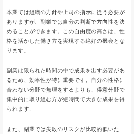
本業では組織の方針や上司の指示に従う必要が
ありますが、副業では自分の判断で方向性を決
めることができます。この自由度の高さは、性
格を活かした働き方を実現する絶好の機会とな
ります。
副業は限られた時間の中で成果を出す必要があ
るため、効率性が特に重要です。自分の性格に
合わない分野で無理をするよりも、得意分野で
集中的に取り組む方が短時間で大きな成果を得
られます。
また、副業では失敗のリスクが比較的低いた