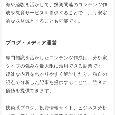
識や経験を活かして、投資関連のコンテンツ作
成や教育サービスを提供することで、より安定
的な収益源とすることも可能です。
ブログ・メディア運営
専門知識を活かしたコンテンツ作成は、分析家
タイプの強みを最大限に活用できる副業です。
複雑な内容をわかりやすく解説したり、独自の
視点で分析した記事を提供することで、読者に
価値を提供できます。
技術系ブログ、投資情報サイト、ビジネス分析