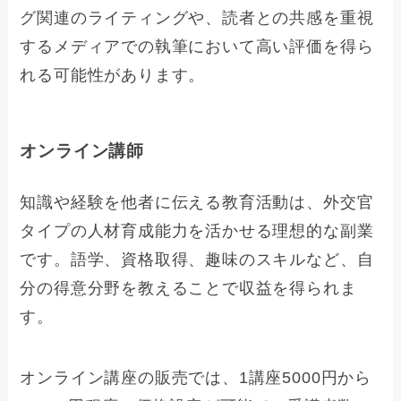
グ関連のライティングや、読者との共感を重視
するメディアでの執筆において高い評価を得ら
れる可能性があります。
オンライン講師
知識や経験を他者に伝える教育活動は、外交官
タイプの人材育成能力を活かせる理想的な副業
です。語学、資格取得、趣味のスキルなど、自
分の得意分野を教えることで収益を得られま
す。
オンライン講座の販売では、1講座5000円から