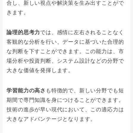
合し、新しい視点や解決策を生み出すことがで
きます。
論理的思考力
では、感情に左右されることなく
客観的な分析を行い、データに基づいた合理的
な判断を下すことができます。この能力は、市
場分析や投資判断、システム設計などの分野で
大きな価値を発揮します。
学習能力の高さ
も特徴的で、新しい分野でも短
期間で専門知識を身につけることができます。
技術の進歩が早い現代において、この適応力は
大きなアドバンテージとなります。