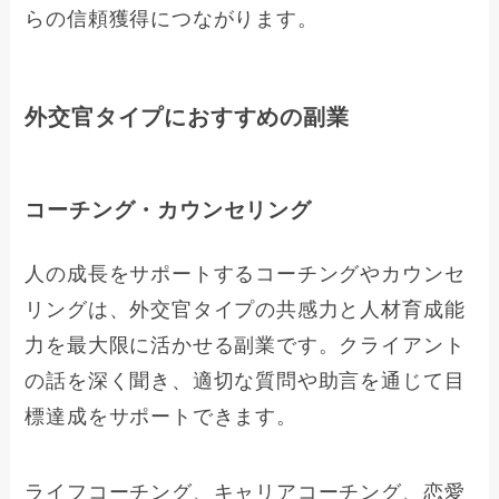
らの信頼獲得につながります。
外交官タイプにおすすめの副業
コーチング・カウンセリング
人の成長をサポートするコーチングやカウンセ
リングは、外交官タイプの共感力と人材育成能
力を最大限に活かせる副業です。クライアント
の話を深く聞き、適切な質問や助言を通じて目
標達成をサポートできます。
ライフコーチング、キャリアコーチング、恋愛