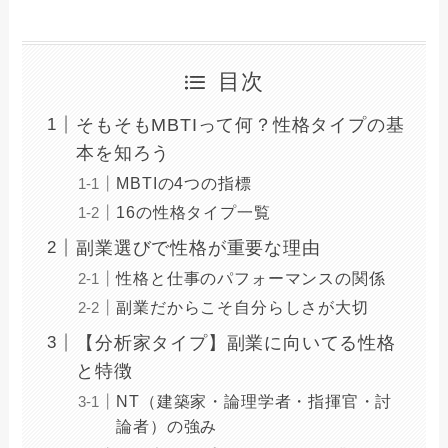
目次
そもそもMBTIって何？性格タイプの基
本を知ろう
MBTIの4つの指標
16の性格タイプ一覧
副業選びで性格が重要な理由
性格と仕事のパフォーマンスの関係
副業だからこそ自分らしさが大切
【分析家タイプ】副業に向いてる性格
と特徴
NT（建築家・論理学者・指揮官・討
論者）の強み