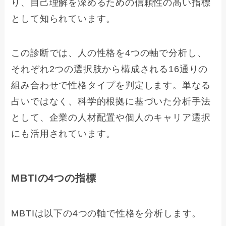
り、自己理解を深めるための信頼性の高い指標
として知られています。
この診断では、人の性格を4つの軸で分析し、
それぞれ2つの選択肢から構成される16通りの
組み合わせで性格タイプを判定します。単なる
占いではなく、科学的根拠に基づいた分析手法
として、企業の人材配置や個人のキャリア選択
にも活用されています。
MBTIの4つの指標
MBTIは以下の4つの軸で性格を分析します。