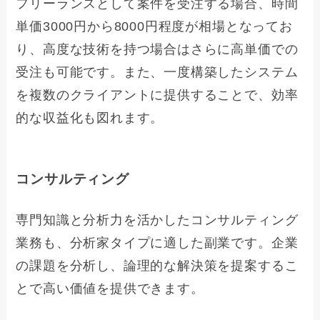
フリーランスとして案件を受注する場合、時間
単価3000円から8000円程度が相場となってお
り、高度な技術を持つ場合はさらに高単価での
受注も可能です。また、一度構築したシステム
を複数のクライアントに提供することで、効率
的な収益化も図れます。
コンサルティング
専門知識と分析力を活かしたコンサルティング
業務も、分析家タイプに適した副業です。企業
の課題を分析し、論理的な解決策を提案するこ
とで高い価値を提供できます。