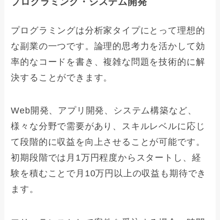
プログラミング・システム開発
プログラミングは分析家タイプにとって理想的
な副業の一つです。論理的思考力を活かして効
率的なコードを書き、複雑な問題を技術的に解
決することができます。
Web開発、アプリ開発、システム構築など、
様々な分野で需要があり、スキルレベルに応じ
て段階的に収益を向上させることが可能です。
初期段階では月1万円程度からスタートし、経
験を積むことで月10万円以上の収益も期待でき
ます。