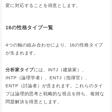
変に対応することを得意とします。
16の性格タイプ一覧
4つの軸の組み合わせにより、16の性格タイプ
が生まれます。
分析家タイプ
には、INTJ（建築家）、
INTP（論理学者）、ENTJ（指揮官）、
ENTP（討論者）が含まれます。これらのタイ
プは論理的思考と戦略的な視点を持ち、複雑な
問題解決を得意とします。