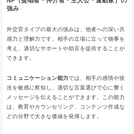
NF（提唱者・仲介者・主人公・運動家）の
強み
外交官タイプの最大の強みは、他者への深い共
感力と理解力です。相手の立場に立って物事を
考え、適切なサポートや助言を提供することが
できます。
コミュニケーション能力
では、相手の感情や状
況を敏感に察知し、適切な言葉選びで心に響く
メッセージを伝えることができます。この能力
は、教育やカウンセリング、コンテンツ作成な
どの分野で大きな価値を発揮します。