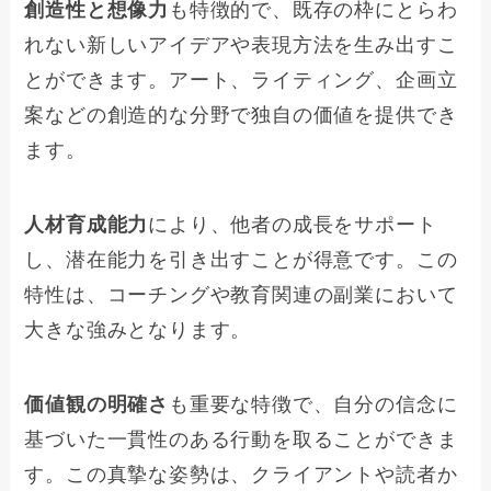
創造性と想像力
も特徴的で、既存の枠にとらわ
れない新しいアイデアや表現方法を生み出すこ
とができます。アート、ライティング、企画立
案などの創造的な分野で独自の価値を提供でき
ます。
人材育成能力
により、他者の成長をサポート
し、潜在能力を引き出すことが得意です。この
特性は、コーチングや教育関連の副業において
大きな強みとなります。
価値観の明確さ
も重要な特徴で、自分の信念に
基づいた一貫性のある行動を取ることができま
す。この真摯な姿勢は、クライアントや読者か