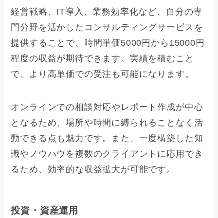
経営戦略、IT導入、業務効率化など、自分の専
門分野を活かしたコンサルティングサービスを
提供することで、時間単価5000円から15000円
程度の収益が期待できます。実績を積むこと
で、より高単価での受注も可能になります。
オンラインでの相談対応やレポート作成が中心
となるため、場所や時間に縛られることなく活
動できる点も魅力です。また、一度構築した知
識やノウハウを複数のクライアントに応用でき
るため、効率的な収益拡大が可能です。
投資・資産運用