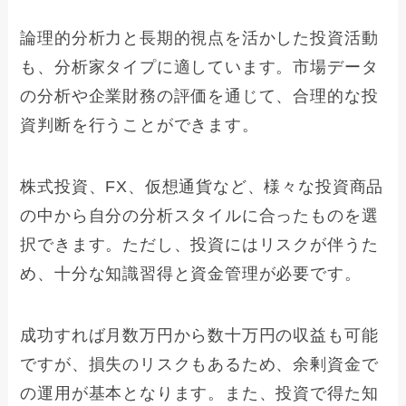
論理的分析力と長期的視点を活かした投資活動
も、分析家タイプに適しています。市場データ
の分析や企業財務の評価を通じて、合理的な投
資判断を行うことができます。
株式投資、FX、仮想通貨など、様々な投資商品
の中から自分の分析スタイルに合ったものを選
択できます。ただし、投資にはリスクが伴うた
め、十分な知識習得と資金管理が必要です。
成功すれば月数万円から数十万円の収益も可能
ですが、損失のリスクもあるため、余剰資金で
の運用が基本となります。また、投資で得た知