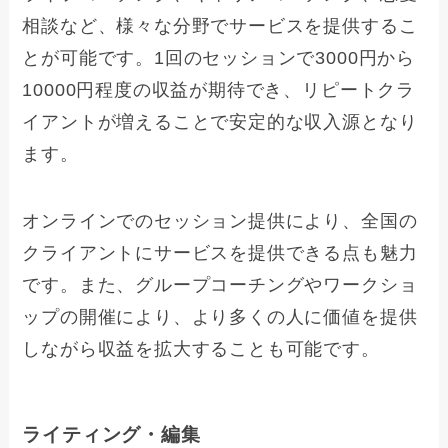
相談など、様々な分野でサービスを提供するこ
とが可能です。1回のセッションで3000円から
10000円程度の収益が期待でき、リピートクラ
イアントが増えることで安定的な収入源となり
ます。
オンラインでのセッション提供により、全国の
クライアントにサービスを提供できる点も魅力
です。また、グループコーチングやワークショ
ップの開催により、より多くの人に価値を提供
しながら収益を拡大することも可能です。
ライティング・編集