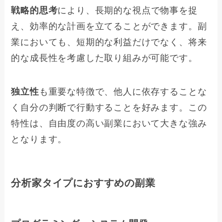
戦略的思考
により、長期的な視点で物事を捉
え、効率的な計画を立てることができます。副
業においても、短期的な利益だけでなく、将来
的な成長性を考慮した取り組みが可能です。
独立性
も重要な特徴で、他人に依存することな
く自分の判断で行動することを好みます。この
特性は、自由度の高い副業において大きな強み
となります。
分析家タイプにおすすめの副業