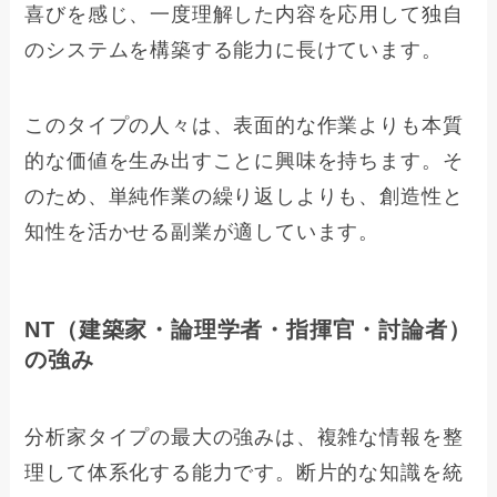
喜びを感じ、一度理解した内容を応用して独自
のシステムを構築する能力に長けています。
このタイプの人々は、表面的な作業よりも本質
的な価値を生み出すことに興味を持ちます。そ
のため、単純作業の繰り返しよりも、創造性と
知性を活かせる副業が適しています。
NT（建築家・論理学者・指揮官・討論者）
の強み
分析家タイプの最大の強みは、複雑な情報を整
理して体系化する能力です。断片的な知識を統