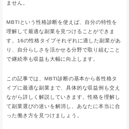
ません。
MBTIという性格診断を使えば、自分の特性を
理解して最適な副業を見つけることができま
す。16の性格タイプそれぞれに適した副業があ
り、自分らしさを活かせる分野で取り組むこと
で継続率も収益も大幅に向上します。
この記事では、MBTI診断の基本から各性格タ
イプに最適な副業まで、具体的な収益例も交え
ながら詳しく解説していきます。性格を理解し
て副業選びの迷いを解消し、あなたに本当に合
った働き方を見つけましょう。