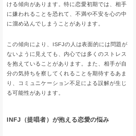
ける傾向があります。特に恋愛初期では、相手
に嫌われることを恐れて、不満や不安を心の中
に溜め込んでしまうことがあります。
この傾向により、ISFJの人は表面的には問題が
ないように見えても、内心では多くのストレス
を抱えていることがあります。また、相手が自
分の気持ちを察してくれることを期待するあま
り、コミュニケーション不足による誤解が生じ
る可能性があります。
INFJ（提唱者）が抱える恋愛の悩み