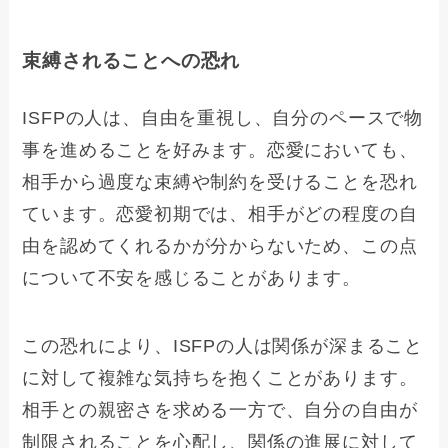
束縛されることへの恐れ
ISFPの人は、自由を重視し、自分のペースで物
事を進めることを好みます。恋愛においても、
相手から過度な束縛や制約を受けることを恐れ
ています。恋愛初期では、相手がどの程度の自
由を認めてくれるかが分からないため、この点
について不安を感じることがあります。
この恐れにより、ISFPの人は関係が深まること
に対して複雑な気持ちを抱くことがあります。
相手との親密さを求める一方で、自分の自由が
制限されることを心配し、関係の進展に対して