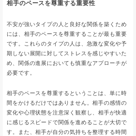
相手のペースを尊重する重要性
不安が強いタイプの人と良好な関係を築くため
には、相手のペースを尊重することが最も重要
です。これらのタイプの人は、急激な変化や予
期しない展開に対してストレスを感じやすいた
め、関係の進展においても慎重なアプローチが
必要です。
相手のペースを尊重するということは、単に時
間をかけるだけではありません。相手の感情の
変化や心理状態を注意深く観察し、相手が快適
に感じるスピードで関係を進めることが大切で
す。また、相手が自分の気持ちを整理する時間