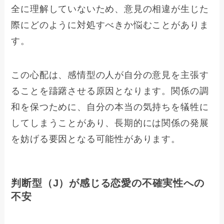
全に理解していないため、意見の相違が生じた
際にどのように対処すべきか悩むことがありま
す。
この心配は、感情型の人が自分の意見を主張す
ることを躊躇させる原因となります。関係の調
和を保つために、自分の本当の気持ちを犠牲に
してしまうことがあり、長期的には関係の発展
を妨げる要因となる可能性があります。
判断型（J）が感じる恋愛の不確実性への
不安