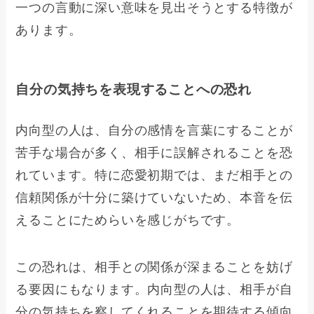
一つの言動に深い意味を見出そうとする特徴が
あります。
自分の気持ちを表現することへの恐れ
内向型の人は、自分の感情を言葉にすることが
苦手な場合が多く、相手に誤解されることを恐
れています。特に恋愛初期では、まだ相手との
信頼関係が十分に築けていないため、本音を伝
えることにためらいを感じがちです。
この恐れは、相手との関係が深まることを妨げ
る要因にもなります。内向型の人は、相手が自
分の気持ちを察してくれることを期待する傾向