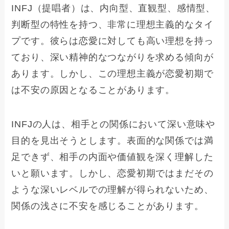
INFJ（提唱者）は、内向型、直観型、感情型、
判断型の特性を持つ、非常に理想主義的なタイ
プです。彼らは恋愛に対しても高い理想を持っ
ており、深い精神的なつながりを求める傾向が
あります。しかし、この理想主義が恋愛初期で
は不安の原因となることがあります。
INFJの人は、相手との関係において深い意味や
目的を見出そうとします。表面的な関係では満
足できず、相手の内面や価値観を深く理解した
いと願います。しかし、恋愛初期ではまだその
ような深いレベルでの理解が得られないため、
関係の浅さに不安を感じることがあります。