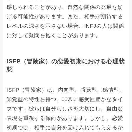
感じられることがあり、自然な関係の発展を妨
げる可能性があります。また、相手が期待する
レベルの深さを示さない場合、INFJの人は関係
に対して疑問を抱くことがあります。
ISFP（冒険家）の恋愛初期における心理状
態
ISFP（冒険家）は、内向型、感覚型、感情型、
知覚型の特性を持つ、非常に感受性豊かなタイ
プです。彼らは自分らしさを大切にし、自由な
表現を重視する傾向があります。しかし、恋愛
初期では、相手に自分を受け入れてもらえるか