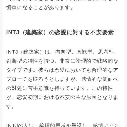
慎重になることがあります。
INTJ（建築家）の恋愛に対する不安要素
INTJ（建築家）は、内向型、直観型、思考型、
判断型の特性を持つ、非常に論理的で戦略的な
タイプです。彼らは恋愛においても合理的なア
プローチを取ろうとしますが、感情的な側面へ
の対処に苦手意識を持っています。この特性
が、恋愛初期における不安の主な原因となりま
す。
INTJの人は、論理的思考を重視し、感情よりも