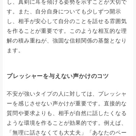
し、真剣に耳を傾ける姿勢を示すことが大切で
す。また、自分自身についても少しずつ開示
し、相手が安心して自分のことを話せる雰囲気
を作ることが重要です。このような相互的な理
解の積み重ねが、強固な信頼関係の基盤となり
ます。
プレッシャーを与えない声かけのコツ
不安が強いタイプの人に対しては、プレッシャ
ーを感じさせない声かけが重要です。直接的な
質問や要求よりも、相手が自然に話したくなる
ような環境を作ることが効果的です。例えば、
「無理に話さなくても大丈夫」「あなたのペー