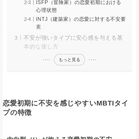
ISFP（冒険家）の恋愛初期における
心理状態
INTJ（建築家）の恋愛に対する不安要
素
不安が強いタイプに安心感を与える基
本的な接し方
もっと見る
恋愛初期に不安を感じやすいMBTIタイ
プの特徴