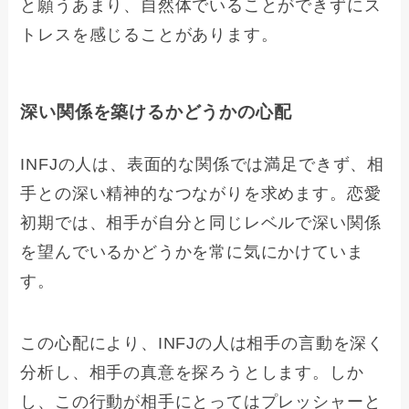
と願うあまり、自然体でいることができずにス
トレスを感じることがあります。
深い関係を築けるかどうかの心配
INFJの人は、表面的な関係では満足できず、相
手との深い精神的なつながりを求めます。恋愛
初期では、相手が自分と同じレベルで深い関係
を望んでいるかどうかを常に気にかけていま
す。
この心配により、INFJの人は相手の言動を深く
分析し、相手の真意を探ろうとします。しか
し、この行動が相手にとってはプレッシャーと