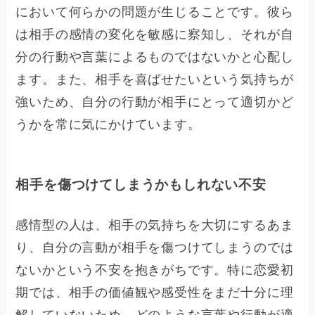
において何らかの問題が生じることです。彼ら
は相手の感情の変化を敏感に察知し、それが自
分の行動や言葉によるものではないかと心配し
ます。また、相手を喜ばせたいという気持ちが
強いため、自分の行動が相手にとって適切かど
うかを常に気にかけています。
相手を傷つけてしまうかもしれない不安
感情型の人は、相手の気持ちを大切にするあま
り、自分の言動が相手を傷つけてしまうのでは
ないかという不安を抱きがちです。特に恋愛初
期では、相手の価値観や感受性をまだ十分に理
解していないため、どのような言葉や行動が適