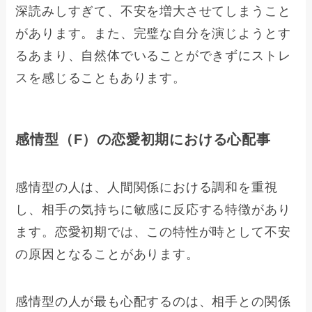
深読みしすぎて、不安を増大させてしまうこと
があります。また、完璧な自分を演じようとす
るあまり、自然体でいることができずにストレ
スを感じることもあります。
感情型（F）の恋愛初期における心配事
感情型の人は、人間関係における調和を重視
し、相手の気持ちに敏感に反応する特徴があり
ます。恋愛初期では、この特性が時として不安
の原因となることがあります。
感情型の人が最も心配するのは、相手との関係