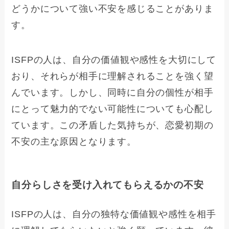
どうかについて強い不安を感じることがありま
す。
ISFPの人は、自分の価値観や感性を大切にして
おり、それらが相手に理解されることを強く望
んでいます。しかし、同時に自分の個性が相手
にとって魅力的でない可能性についても心配し
ています。この矛盾した気持ちが、恋愛初期の
不安の主な原因となります。
自分らしさを受け入れてもらえるかの不安
ISFPの人は、自分の独特な価値観や感性を相手