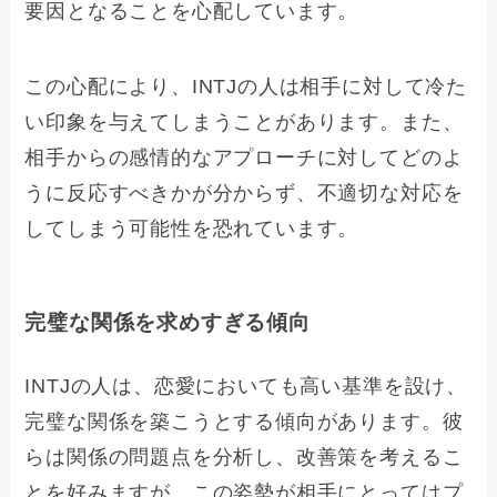
要因となることを心配しています。
この心配により、INTJの人は相手に対して冷た
い印象を与えてしまうことがあります。また、
相手からの感情的なアプローチに対してどのよ
うに反応すべきかが分からず、不適切な対応を
してしまう可能性を恐れています。
完璧な関係を求めすぎる傾向
INTJの人は、恋愛においても高い基準を設け、
完璧な関係を築こうとする傾向があります。彼
らは関係の問題点を分析し、改善策を考えるこ
とを好みますが、この姿勢が相手にとってはプ