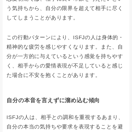
う気持ちから、自分の限界を超えて相手に尽く
してしまうことがあります。
この行動パターンにより、ISFJの人は身体的・
精神的な疲労を感じやすくなります。また、自
分が一方的に与えているという感覚を持ちやす
く、相手からの愛情表現が不足していると感じ
た場合に不安を抱くことがあります。
自分の本音を言えずに溜め込む傾向
ISFJの人は、相手との調和を重視するあまり、
自分の本当の気持ちや要求を表現することを避