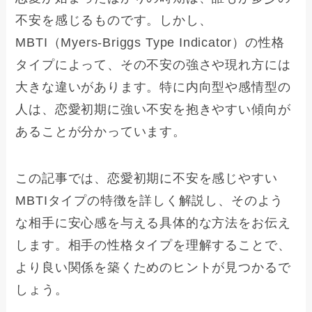
不安を感じるものです。しかし、
MBTI（Myers-Briggs Type Indicator）の性格
タイプによって、その不安の強さや現れ方には
大きな違いがあります。特に内向型や感情型の
人は、恋愛初期に強い不安を抱きやすい傾向が
あることが分かっています。
この記事では、恋愛初期に不安を感じやすい
MBTIタイプの特徴を詳しく解説し、そのよう
な相手に安心感を与える具体的な方法をお伝え
します。相手の性格タイプを理解することで、
より良い関係を築くためのヒントが見つかるで
しょう。