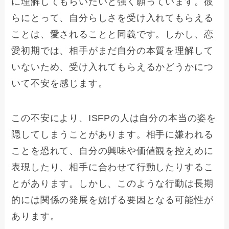
に理解してもらいたいと強く願っています。彼
らにとって、自分らしさを受け入れてもらえる
ことは、愛されることと同義です。しかし、恋
愛初期では、相手がまだ自分の本質を理解して
いないため、受け入れてもらえるかどうかにつ
いて不安を感じます。
この不安により、ISFPの人は自分の本当の姿を
隠してしまうことがあります。相手に嫌われる
ことを恐れて、自分の興味や価値観を控えめに
表現したり、相手に合わせて行動したりするこ
とがあります。しかし、このような行動は長期
的には関係の発展を妨げる要因となる可能性が
あります。