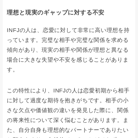
理想と現実のギャップに対する不安
INFJの人は、恋愛に対して非常に高い理想を持
っています。完璧な相手や完璧な関係を求める
傾向があり、現実の相手や関係が理想と異なる
場合に大きな失望や不安を感じることがありま
す。
この特性により、INFJの人は恋愛初期から相手
に対して過度な期待を抱きがちです。相手の小
さな欠点や価値観の違いを発見した際に、関係
の将来性について深く悩むことがあります。ま
た、自分自身も理想的なパートナーでありたい