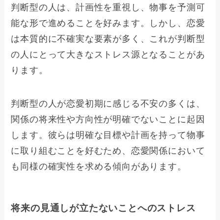
判断型の人は、計画性を重視し、物事を予測可
能な形で進めることを好みます。しかし、恋愛
は本質的に不確実な要素が多く、これが判断型
の人にとって大きなストレス源となることがあ
ります。
判断型の人が恋愛初期に感じる不安の多くは、
関係の将来性や方向性が明確でないことに起因
します。彼らは明確な目標や計画を持って物事
に取り組むことを好むため、恋愛関係において
も同様の確実性を求める傾向があります。
将来の見通しが立たないことへのストレス