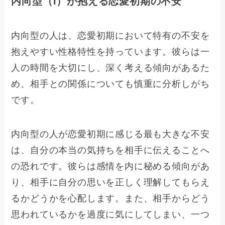
内向型（I）が抱える恋愛初期の不安
内向型の人は、恋愛初期において特有の不安を
抱えやすい性格特性を持っています。彼らは一
人の時間を大切にし、深く考える傾向があるた
め、相手との関係についても慎重に分析しがち
です。
内向型の人が恋愛初期に感じる最も大きな不安
は、自分の本当の気持ちを相手に伝えることへ
の恐れです。彼らは感情を内に秘める傾向があ
り、相手に自分の思いを正しく理解してもらえ
るかどうかを心配します。また、相手からどう
思われているかを過度に気にしてしまい、一つ