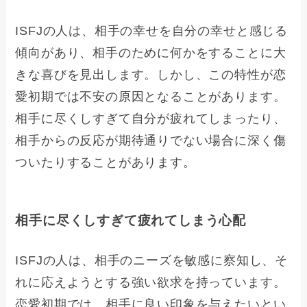
ISFJの人は、相手の幸せを自分の幸せと感じる
傾向があり、相手のために何かをすることに大
きな喜びを見出します。しかし、この特性が恋
愛初期では不安の原因となることがあります。
相手に尽くしすぎて自分が疲れてしまったり、
相手からの反応が期待通りでない場合に深く傷
ついたりすることがあります。
相手に尽くしすぎて疲れてしまう心配
ISFJの人は、相手のニーズを敏感に察知し、そ
れに応えようとする強い欲求を持っています。
恋愛初期では、相手に良い印象を与えたいとい