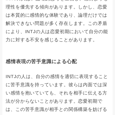
理性を優先する傾向があります。しかし、恋愛
は本質的に感情的な体験であり、論理だけでは
解決できない問題が多く存在します。この矛盾
により、INTJの人は恋愛初期において自分の能
力に対する不安を感じることがあります。
感情表現の苦手意識による心配
INTJの人は、自分の感情を適切に表現すること
に苦手意識を持っています。彼らは内面では深
い感情を抱いていても、それを相手に伝える方
法が分からないことがあります。恋愛初期で
は、この苦手意識が相手との関係構築を妨げる