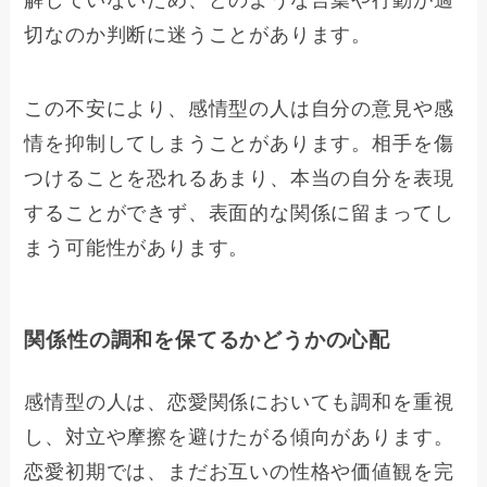
切なのか判断に迷うことがあります。
この不安により、感情型の人は自分の意見や感
情を抑制してしまうことがあります。相手を傷
つけることを恐れるあまり、本当の自分を表現
することができず、表面的な関係に留まってし
まう可能性があります。
関係性の調和を保てるかどうかの心配
感情型の人は、恋愛関係においても調和を重視
し、対立や摩擦を避けたがる傾向があります。
恋愛初期では、まだお互いの性格や価値観を完