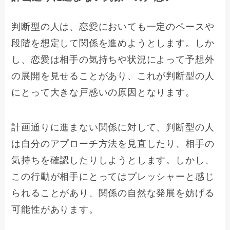
判断型の人は、恋愛においても一定のペースや
段階を想定して関係を進めようとします。しか
し、恋愛は相手の気持ちや状況によって予想外
の展開を見せることがあり、これが判断型の人
にとって大きな戸惑いの原因となります。
計画通りに進まない関係に対して、判断型の人
は自分のアプローチ方法を見直したり、相手の
気持ちを確認したりしようとします。しかし、
この行動が相手にとってはプレッシャーと感じ
られることがあり、関係の自然な発展を妨げる
可能性があります。