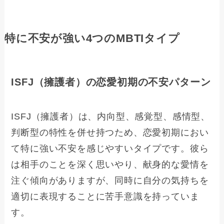
特に不安が強い4つのMBTIタイプ
ISFJ（擁護者）の恋愛初期の不安パターン
ISFJ（擁護者）は、内向型、感覚型、感情型、
判断型の特性を併せ持つため、恋愛初期におい
て特に強い不安を感じやすいタイプです。彼ら
は相手のことを深く思いやり、献身的な愛情を
注ぐ傾向がありますが、同時に自分の気持ちを
適切に表現することに苦手意識を持っていま
す。