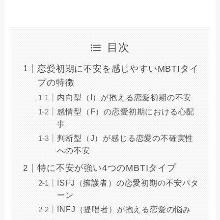
目次
恋愛初期に不安を感じやすいMBTIタイ
プの特徴
内向型（I）が抱える恋愛初期の不安
感情型（F）の恋愛初期における心配
事
判断型（J）が感じる恋愛の不確実性
への不安
特に不安が強い4つのMBTIタイプ
ISFJ（擁護者）の恋愛初期の不安パタ
ーン
INFJ（提唱者）が抱える恋愛の悩み