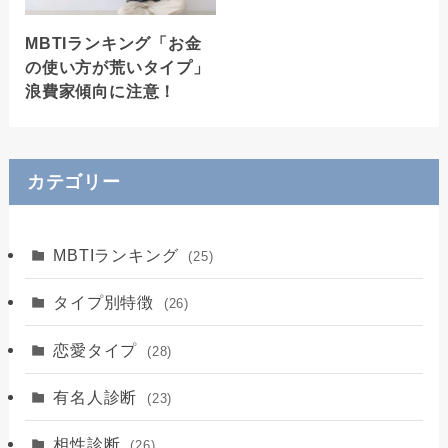
MBTIランキング「お金
の使い方が荒いタイプ」
浪費家傾向に注意！
カテゴリー
MBTIランキング
(25)
タイプ別特徴
(26)
恋愛タイプ
(28)
有名人診断
(23)
相性診断
(26)